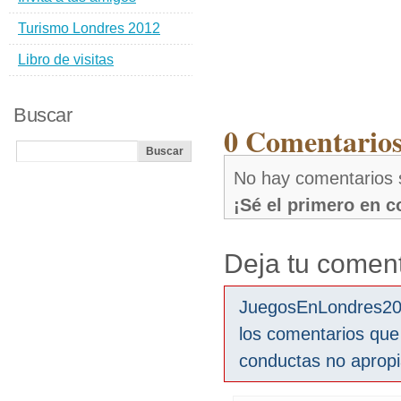
Turismo Londres 2012
Libro de visitas
Buscar
0 Comentarios
No hay comentarios 
¡Sé el primero en 
Deja tu coment
JuegosEnLondres2012
los comentarios que
conductas no aprop