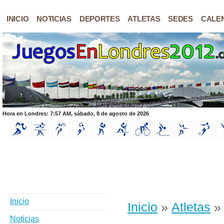
INICIO
NOTICIAS
DEPORTES
ATLETAS
SEDES
CALE
Hora en Londres: 7:57 AM, sábado, 8 de agosto de 2026
Inicio
Inicio
»
Atletas
» 
Noticias