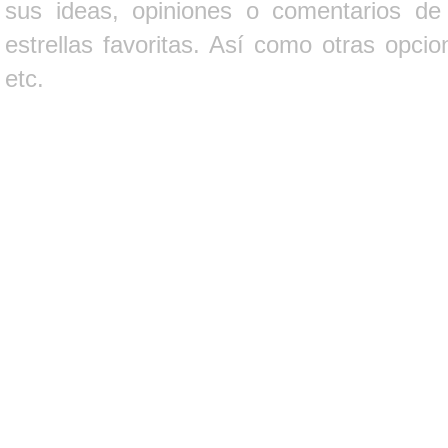
sus ideas, opiniones o comentarios d
estrellas favoritas. Así como otras opci
etc.