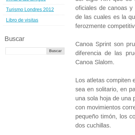
oficiales de canoas y
Turismo Londres 2012
de las cuales es la qu
Libro de visitas
ferozmente competitiv
Buscar
Canoa Sprint son pru
diferencia de las p
Canoa Slalom.
Los atletas compiten 
sea en solitario, en 
una sola hoja de una p
con movimientos corre
pequeño timón, los co
dos cuchillas.