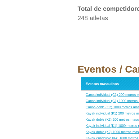
Total de competidor
248 atletas
Eventos / Ca
Eventos masculinos
Canoa individual (C1) 200 metros 
Canoa individual (C1) 1000 metros
Canoa doble (C2) 1000 metros mas
Kayak individual (K1) 200 metros m
Kayak doble (K2) 200 metros masc
Kayak individual (K1) 1000 metros
Kayak doble (K2) 1000 metros mas
Kayak cuádruple (K4) 1000 metros