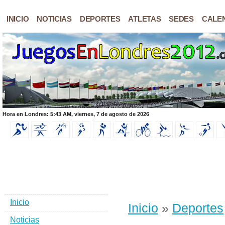
INICIO
NOTICIAS
DEPORTES
ATLETAS
SEDES
CALE
Hora en Londres: 5:43 AM, viernes, 7 de agosto de 2026
Inicio
Inicio
»
Deportes
Noticias