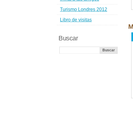
Turismo Londres 2012
Libro de visitas
M
Buscar