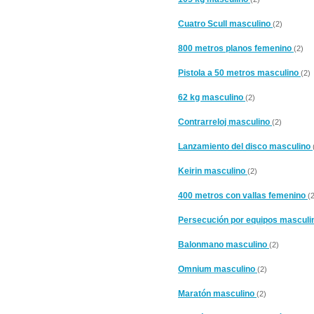
Cuatro Scull masculino
(2)
800 metros planos femenino
(2)
Pistola a 50 metros masculino
(2)
62 kg masculino
(2)
Contrarreloj masculino
(2)
Lanzamiento del disco masculino
Keirin masculino
(2)
400 metros con vallas femenino
(
Persecución por equipos mascul
Balonmano masculino
(2)
Omnium masculino
(2)
Maratón masculino
(2)