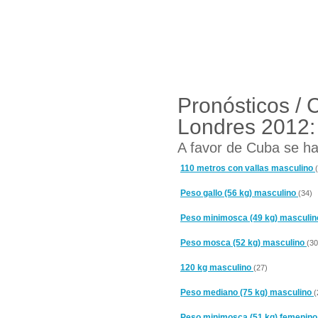
Pronósticos / 
Londres 2012:
A favor de Cuba se ha
110 metros con vallas masculino
Peso gallo (56 kg) masculino
(34)
Peso minimosca (49 kg) masculi
Peso mosca (52 kg) masculino
(30
120 kg masculino
(27)
Peso mediano (75 kg) masculino
(
Peso minimosca (51 kg) femenin