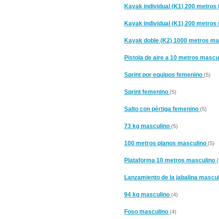
Kayak individual (K1) 200 metros
Kayak individual (K1) 200 metros
Kayak doble (K2) 1000 metros m
Pistola de aire a 10 metros mascu
Sprint por equipos femenino
(5)
Sprint femenino
(5)
Salto con pértiga femenino
(5)
73 kg masculino
(5)
100 metros planos masculino
(5)
Plataforma 10 metros masculino
(
Lanzamiento de la jabalina mascu
94 kg masculino
(4)
Foso masculino
(4)