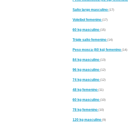
Salto largo masculino
(17)
Voleibol femenino
(17)
60 kg masculino
(15)
Triple salto femenino
(14)
Peso mosca (60 kg) femenino
(14)
84 kg masculino
(13)
96 kg masculino
(12)
74 kg masculino
(12)
48 kg femenino
(11)
60 kg masculino
(10)
78 kg femenino
(10)
120 kg masculino
(9)