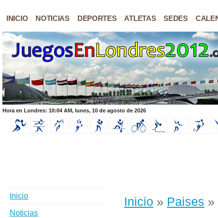
INICIO
NOTICIAS
DEPORTES
ATLETAS
SEDES
CALE
Hora en Londres: 10:04 AM, lunes, 10 de agosto de 2026
Inicio
Inicio
»
Paises
»
Noticias