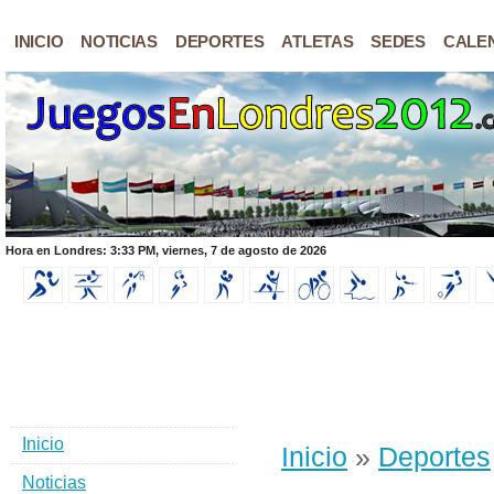
INICIO
NOTICIAS
DEPORTES
ATLETAS
SEDES
CALE
Hora en Londres: 3:33 PM, viernes, 7 de agosto de 2026
Inicio
Inicio
»
Deportes
Noticias