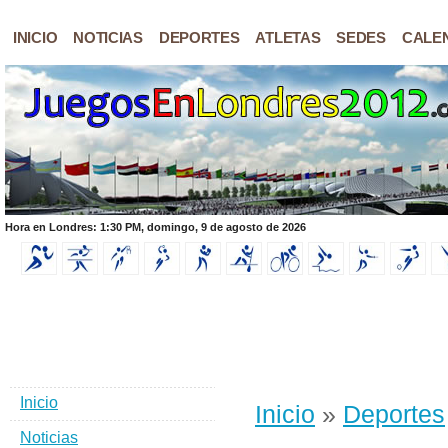
INICIO
NOTICIAS
DEPORTES
ATLETAS
SEDES
CALE
Hora en Londres: 1:30 PM, domingo, 9 de agosto de 2026
Inicio
Inicio
»
Deportes
Noticias