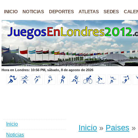
INICIO
NOTICIAS
DEPORTES
ATLETAS
SEDES
CALE
Hora en Londres: 10:56 PM, sábado, 8 de agosto de 2026
Inicio
Inicio
»
Paises
» 
Noticias