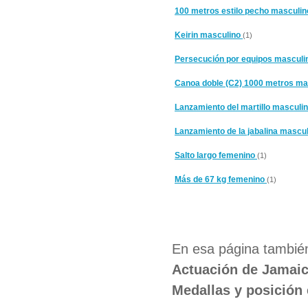
100 metros estilo pecho masculi
Keirin masculino
(1)
Persecución por equipos mascul
Canoa doble (C2) 1000 metros m
Lanzamiento del martillo masculi
Lanzamiento de la jabalina mascu
Salto largo femenino
(1)
Más de 67 kg femenino
(1)
En esa página también
Actuación de Jamaic
Medallas y posición