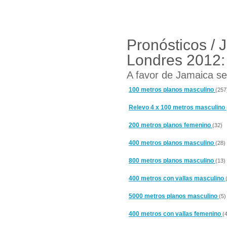
Pronósticos / 
Londres 2012:
A favor de Jamaica se 
100 metros planos masculino
(257
Relevo 4 x 100 metros masculino
200 metros planos femenino
(32)
400 metros planos masculino
(28)
800 metros planos masculino
(13)
400 metros con vallas masculino
5000 metros planos masculino
(5)
400 metros con vallas femenino
(