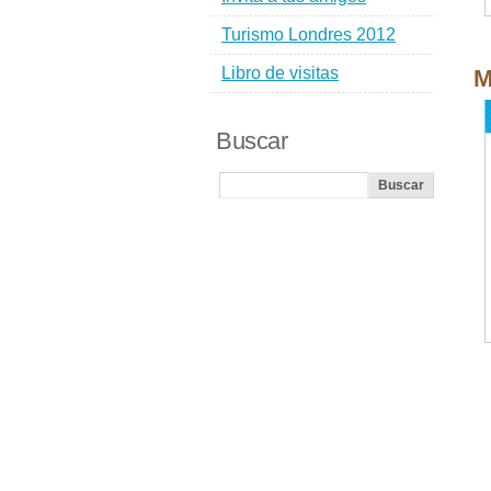
Turismo Londres 2012
Libro de visitas
M
Buscar