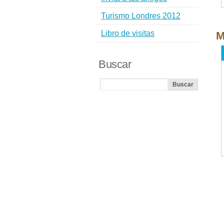
Turismo Londres 2012
Libro de visitas
M
Buscar