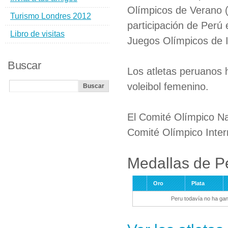
Olímpicos de Verano (
Turismo Londres 2012
participación de Perú 
Libro de visitas
Juegos Olímpicos de I
Buscar
Los atletas peruanos h
voleibol femenino.
El Comité Olímpico Na
Comité Olímpico Inter
Medallas de P
Oro
Plata
Peru todavía no ha ga