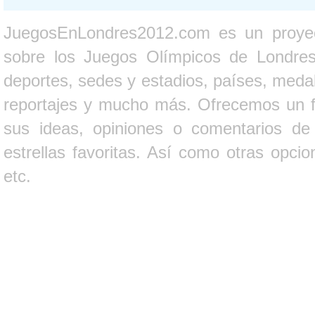
JuegosEnLondres2012.com es un proyect
sobre los Juegos Olímpicos de Londres 
deportes, sedes y estadios, países, medall
reportajes y mucho más. Ofrecemos un fo
sus ideas, opiniones o comentarios d
estrellas favoritas. Así como otras opci
etc.