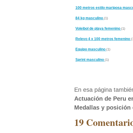
100 metros estilo mariposa masc
84 kg masculino
(1)
Voleibol de playa femenino
(1)
Relevo 4 x 100 metros femenino
(
Equipo masculino
(1)
Sprint masculino
(1)
En esa página también
Actuación de Peru e
Medallas y posición
19 Comentario