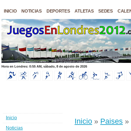
INICIO
NOTICIAS
DEPORTES
ATLETAS
SEDES
CALE
Hora en Londres: 0:55 AM, sábado, 8 de agosto de 2026
Inicio
Inicio
»
Paises
» 
Noticias