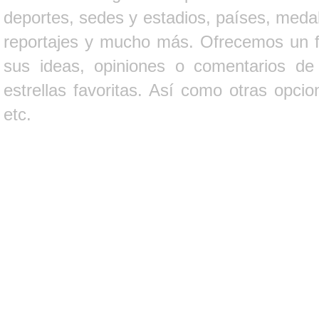
deportes, sedes y estadios, países, medall
reportajes y mucho más. Ofrecemos un fo
sus ideas, opiniones o comentarios d
estrellas favoritas. Así como otras opci
etc.