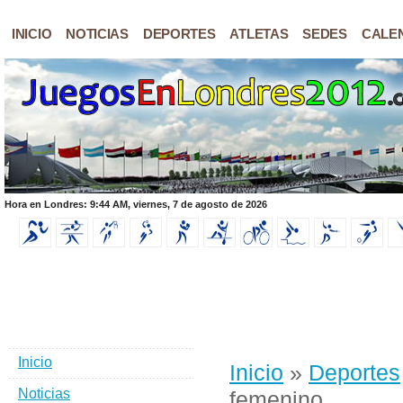
INICIO
NOTICIAS
DEPORTES
ATLETAS
SEDES
CALE
Hora en Londres: 9:44 AM, viernes, 7 de agosto de 2026
Inicio
Inicio
»
Deportes
Noticias
femenino