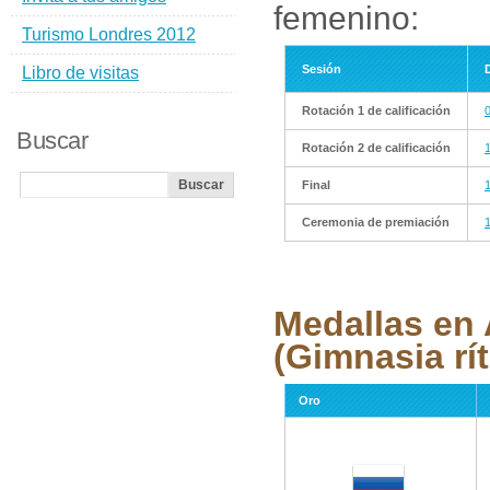
femenino:
Turismo Londres 2012
Sesión
Libro de visitas
Rotación 1 de calificación
Buscar
Rotación 2 de calificación
Final
Ceremonia de premiación
Medallas en 
(Gimnasia rí
Oro