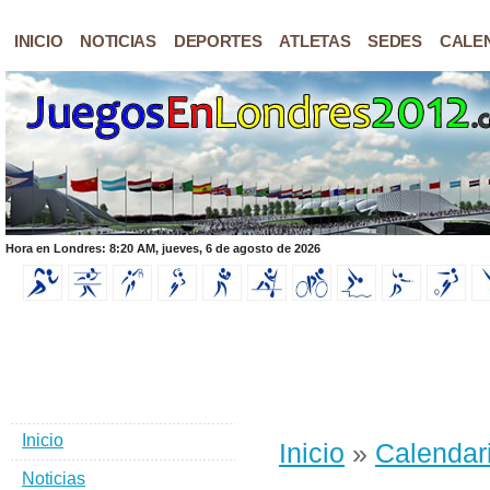
INICIO
NOTICIAS
DEPORTES
ATLETAS
SEDES
CALE
Hora en Londres: 8:20 AM, jueves, 6 de agosto de 2026
Inicio
Inicio
»
Calendar
Noticias