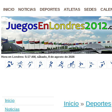
INICIO
NOTICIAS
DEPORTES
ATLETAS
SEDES
CALE
Hora en Londres: 5:17 AM, sábado, 8 de agosto de 2026
Inicio
Inicio
»
Deportes
Noticias