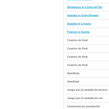
Dinamarca vs Corea del Sur
Islandia vs Gran Bretaña
España vs Croacia
Francia vs Suecia
Cuartos de final
Cuartos de final
Cuartos de final
Cuartos de final
Semifinal
Semifinal
Juego por la medalla de bronce
Juego por la medalla de oro
Ceremonia de premiación