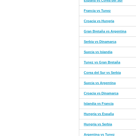
España vs Corea del Sur
Francia vs Tunez
Croacia vs Hungria
Gran Bretaña vs Argentina
Serbia vs Dinamarca
Suecia vs Islandia
Tunez vs Gran Bretaña
Corea del Sur vs Serbia
Suecia vs Argentina
Croacia vs Dinamarca
Islandia vs Francia
Hungria vs España
Hungria vs Serbia
Argentina vs Tunez