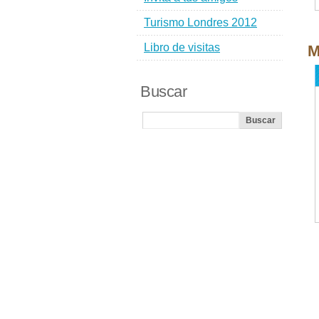
Turismo Londres 2012
Libro de visitas
M
Buscar