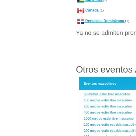
Canada
(1)
Republica Dominicana
(1)
Ya no se admiten pron
Otros eventos 
Eventos masculinos
50 metros estilo libre masculino
100 metros estilo libre masculino
200 metros estilo libre masculino
400 metros estilo libre masculino
1500 metros estilo libre masculino
100 metros estilo espalda masculin
200 metros estilo espalda masculin