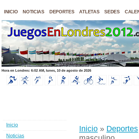
INICIO
NOTICIAS
DEPORTES
ATLETAS
SEDES
CALE
Hora en Londres: 6:02 AM, lunes, 10 de agosto de 2026
Inicio
Inicio
»
Deportes
Noticias
masculino