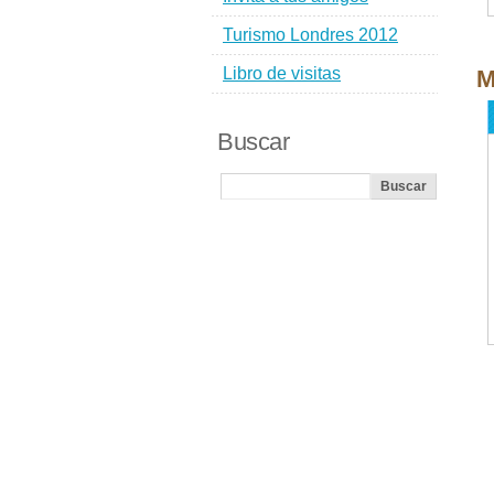
Turismo Londres 2012
Libro de visitas
M
Buscar