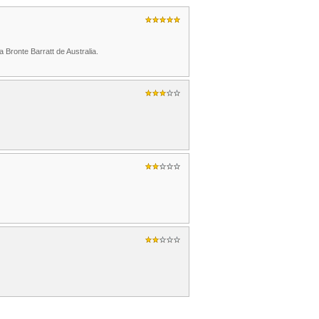
 Bronte Barratt de Australia.