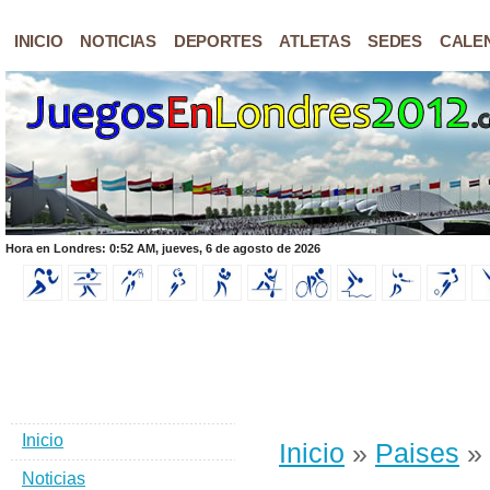
INICIO
NOTICIAS
DEPORTES
ATLETAS
SEDES
CALE
Hora en Londres: 0:52 AM, jueves, 6 de agosto de 2026
Inicio
Inicio
»
Paises
» 
Noticias