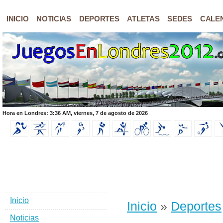
INICIO
NOTICIAS
DEPORTES
ATLETAS
SEDES
CALE
Hora en Londres: 3:36 AM, viernes, 7 de agosto de 2026
Inicio
Inicio
»
Deportes
Noticias