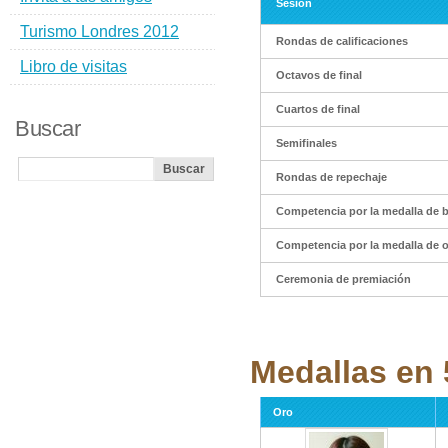
Sesión
Turismo Londres 2012
Rondas de calificaciones
Libro de visitas
Octavos de final
Cuartos de final
Buscar
Semifinales
Rondas de repechaje
Competencia por la medalla de 
Competencia por la medalla de 
Ceremonia de premiación
Medallas en 
Oro