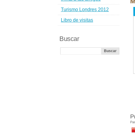
M
Turismo Londres 2012
Libro de visitas
Buscar
P
Par