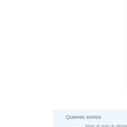
Quienes somos
Somos un grupo de aficiona