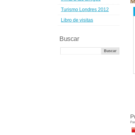
M
Turismo Londres 2012
Libro de visitas
Buscar
P
Par