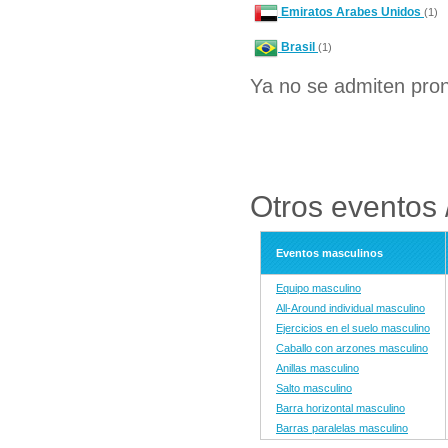
Emiratos Arabes Unidos
(1)
Brasil
(1)
Ya no se admiten pron
Otros eventos /
Eventos masculinos
Equipo masculino
All-Around individual masculino
Ejercicios en el suelo masculino
Caballo con arzones masculino
Anillas masculino
Salto masculino
Barra horizontal masculino
Barras paralelas masculino