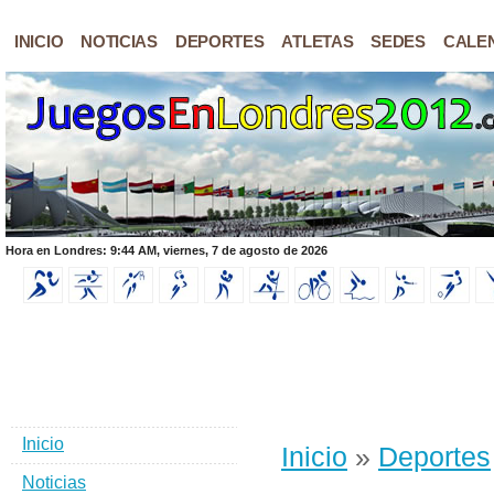
INICIO
NOTICIAS
DEPORTES
ATLETAS
SEDES
CALE
Hora en Londres: 9:44 AM, viernes, 7 de agosto de 2026
Inicio
Inicio
»
Deportes
Noticias