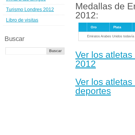
Medallas de E
Turismo Londres 2012
2012:
Libro de visitas
Oro
Plata
Emiratos Arabes Unidos todavía
Buscar
Ver los atleta
2012
Ver los atleta
deportes