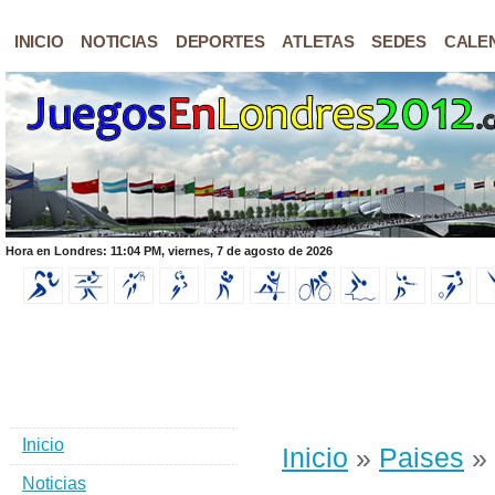
INICIO
NOTICIAS
DEPORTES
ATLETAS
SEDES
CALE
Hora en Londres: 11:04 PM, viernes, 7 de agosto de 2026
Inicio
Inicio
»
Paises
» 
Noticias