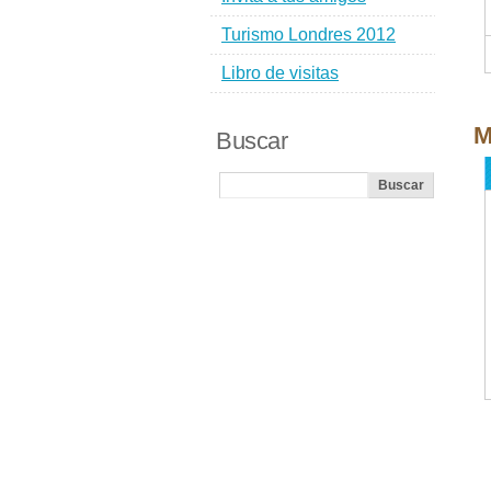
Turismo Londres 2012
Libro de visitas
M
Buscar