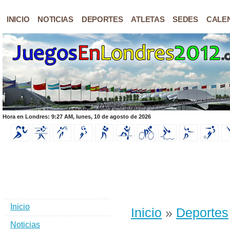
INICIO
NOTICIAS
DEPORTES
ATLETAS
SEDES
CALE
Hora en Londres: 9:27 AM, lunes, 10 de agosto de 2026
Inicio
Inicio
»
Deportes
Noticias