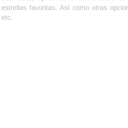
estrellas favoritas. Así como otras opci
etc.