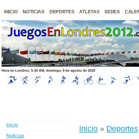
INICIO
NOTICIAS
DEPORTES
ATLETAS
SEDES
CALE
Hora en Londres: 5:30 AM, domingo, 9 de agosto de 2026
Inicio
Inicio
»
Deportes
Noticias