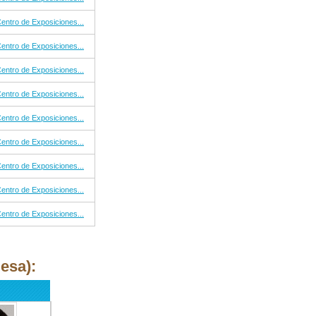
entro de Exposiciones...
entro de Exposiciones...
entro de Exposiciones...
entro de Exposiciones...
entro de Exposiciones...
entro de Exposiciones...
entro de Exposiciones...
entro de Exposiciones...
entro de Exposiciones...
esa):