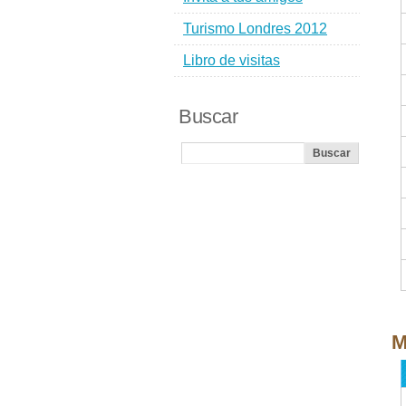
Turismo Londres 2012
Libro de visitas
Buscar
M