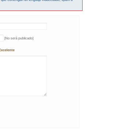
[No será publicado]
Excelente