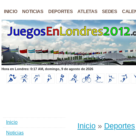
INICIO
NOTICIAS
DEPORTES
ATLETAS
SEDES
CALE
Hora en Londres: 0:17 AM, domingo, 9 de agosto de 2026
Inicio
Inicio
»
Deportes
Noticias