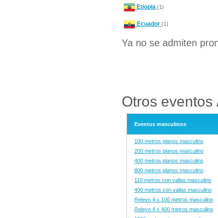
Etiopia
(1)
Ecuador
(1)
Ya no se admiten pron
Otros eventos /
Eventos masculinos
100 metros planos masculino
200 metros planos masculino
400 metros planos masculino
800 metros planos masculino
110 metros con vallas masculino
400 metros con vallas masculino
Relevo 4 x 100 metros masculino
Relevo 4 x 400 metros masculino