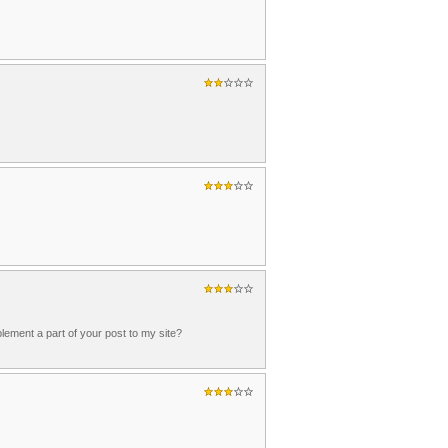
ement a part of your post to my site?