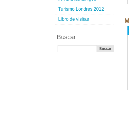
Turismo Londres 2012
Libro de visitas
M
Buscar