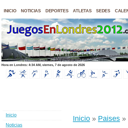
INICIO
NOTICIAS
DEPORTES
ATLETAS
SEDES
CALE
Hora en Londres: 4:34 AM, viernes, 7 de agosto de 2026
Inicio
Inicio
»
Paises
» 
Noticias