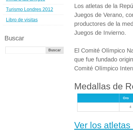
Los atletas de la Rep
Turismo Londres 2012
Juegos de Verano, con 
Libro de visitas
productores de la med
Juegos de Invierno.
Buscar
El Comité Olímpico Na
que fue fundado origi
Comité Olímpico Inter
Medallas de R
Oro
4
Ver los atleta