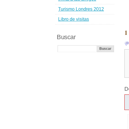
Turismo Londres 2012
Libro de visitas
1
Buscar
D