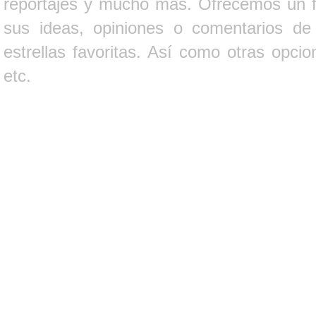
reportajes y mucho más. Ofrecemos un fo
sus ideas, opiniones o comentarios d
estrellas favoritas. Así como otras opci
etc.