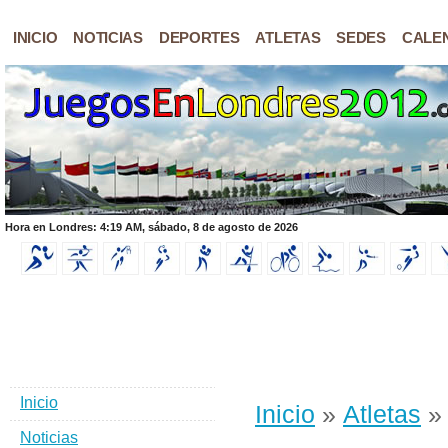
INICIO
NOTICIAS
DEPORTES
ATLETAS
SEDES
CALE
Hora en Londres: 4:19 AM, sábado, 8 de agosto de 2026
Inicio
Inicio
»
Atletas
» 
Noticias