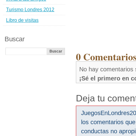
Turismo Londres 2012
Libro de visitas
Buscar
0 Comentarios
No hay comentarios 
¡Sé el primero en 
Deja tu coment
JuegosEnLondres2012
los comentarios que
conductas no aprop