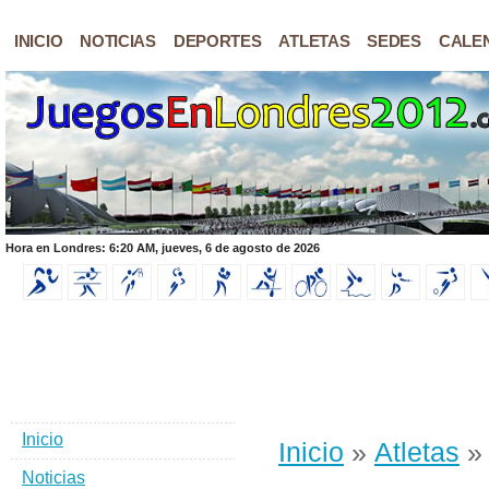
INICIO
NOTICIAS
DEPORTES
ATLETAS
SEDES
CALE
Hora en Londres: 6:20 AM, jueves, 6 de agosto de 2026
Inicio
Inicio
»
Atletas
» 
Noticias