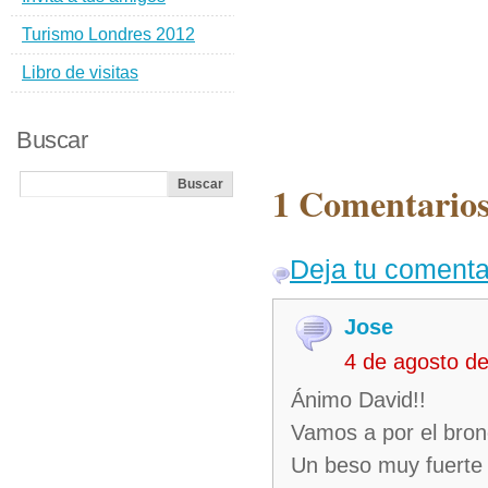
Turismo Londres 2012
Libro de visitas
Buscar
1 Comentarios
Deja tu comenta
Jose
4 de agosto d
Ánimo David!!
Vamos a por el bron
Un beso muy fuerte