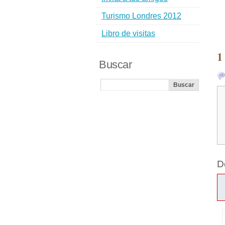
Turismo Londres 2012
Libro de visitas
1
Buscar
D