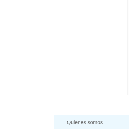
Quienes somos