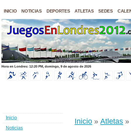
INICIO
NOTICIAS
DEPORTES
ATLETAS
SEDES
CALE
Hora en Londres: 12:20 PM, domingo, 9 de agosto de 2026
Inicio
Inicio
»
Atletas
»
Noticias