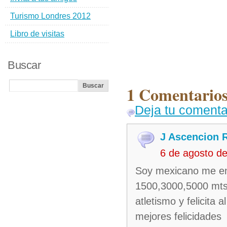
Turismo Londres 2012
Libro de visitas
Buscar
1 Comentario
Deja tu comenta
J Ascencion 
6 de agosto d
Soy mexicano me enca
1500,3000,5000 mts 
atletismo y felicita
mejores felicidades