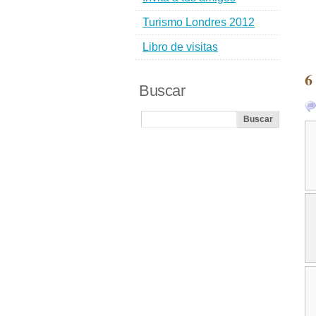
Turismo Londres 2012
Libro de visitas
6
Buscar