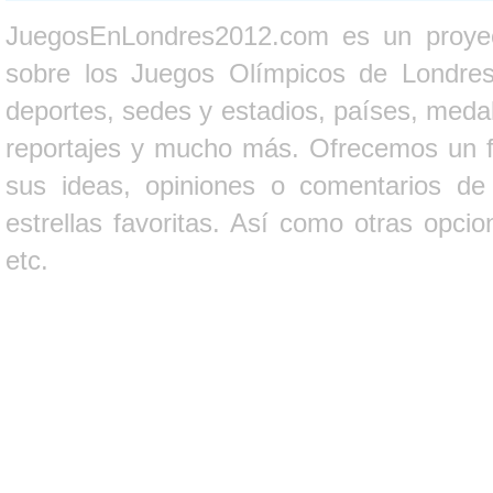
JuegosEnLondres2012.com es un proyect
sobre los Juegos Olímpicos de Londres 
deportes, sedes y estadios, países, medall
reportajes y mucho más. Ofrecemos un fo
sus ideas, opiniones o comentarios d
estrellas favoritas. Así como otras opci
etc.