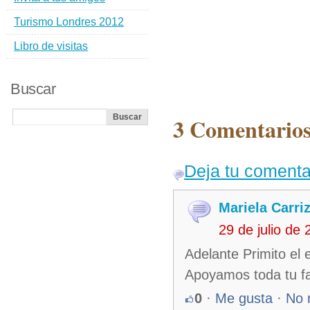
Turismo Londres 2012
Libro de visitas
Buscar
3 Comentarios
Deja tu comenta
Mariela Carri
29 de julio de
Adelante Primito el 
Apoyamos toda tu fa
0
·
Me gusta
·
No 