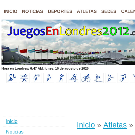
INICIO
NOTICIAS
DEPORTES
ATLETAS
SEDES
CALE
Hora en Londres: 6:47 AM, lunes, 10 de agosto de 2026
Inicio
Inicio
»
Atletas
» 
Noticias