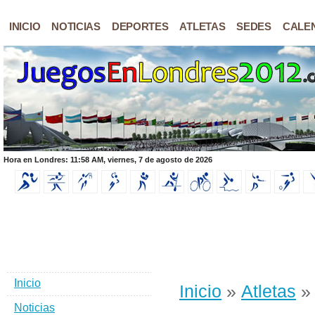
INICIO
NOTICIAS
DEPORTES
ATLETAS
SEDES
CALE
Hora en Londres: 11:58 AM, viernes, 7 de agosto de 2026
Inicio
Inicio
»
Atletas
» 
Noticias