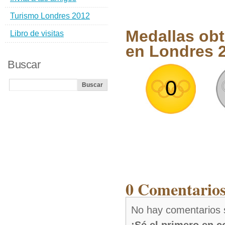
Turismo Londres 2012
Medallas ob
Libro de visitas
en Londres 
Buscar
0
0 Comentarios
No hay comentarios