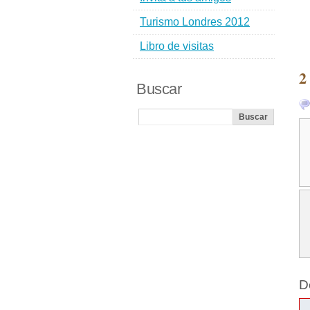
Turismo Londres 2012
Libro de visitas
2
Buscar
D