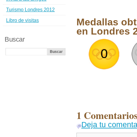
Turismo Londres 2012
Medallas obt
Libro de visitas
en Londres 
Buscar
0
1 Comentarios
Deja tu comenta