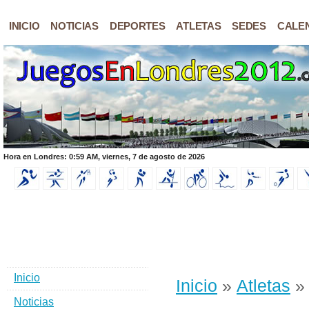
INICIO
NOTICIAS
DEPORTES
ATLETAS
SEDES
CALE
Hora en Londres: 0:59 AM, viernes, 7 de agosto de 2026
Inicio
Inicio
»
Atletas
» 
Noticias