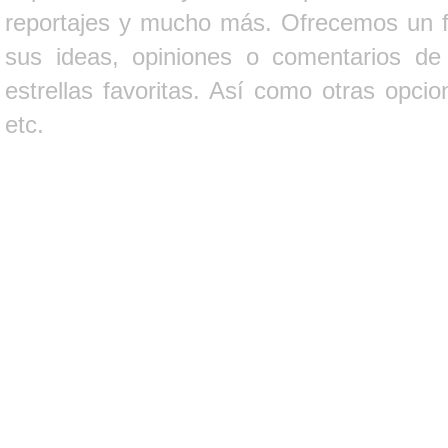
reportajes y mucho más. Ofrecemos un fo
sus ideas, opiniones o comentarios d
estrellas favoritas. Así como otras opci
etc.