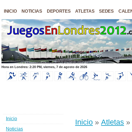
INICIO
NOTICIAS
DEPORTES
ATLETAS
SEDES
CALE
Hora en Londres: 2:20 PM, viernes, 7 de agosto de 2026
Inicio
Inicio
»
Atletas
» 
Noticias