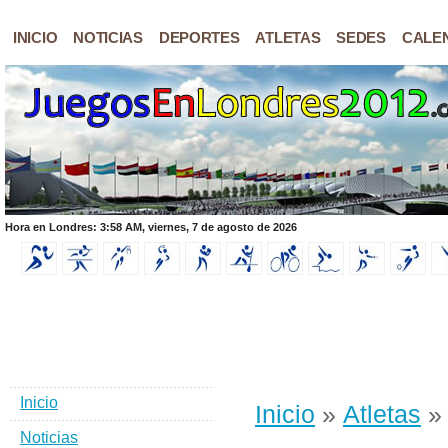
INICIO
NOTICIAS
DEPORTES
ATLETAS
SEDES
CALE
Hora en Londres: 3:58 AM, viernes, 7 de agosto de 2026
Inicio
Inicio
»
Atletas
» 
Noticias