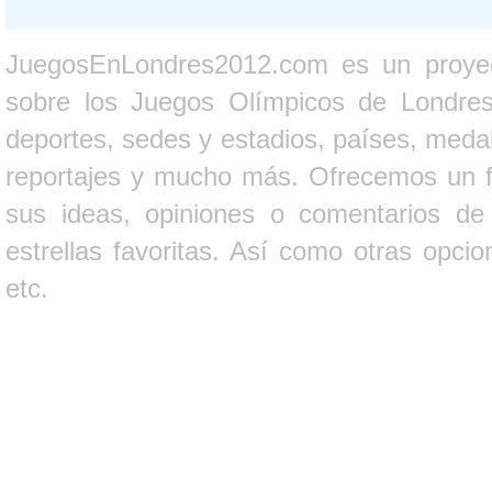
JuegosEnLondres2012.com es un proyect
sobre los Juegos Olímpicos de Londres 
deportes, sedes y estadios, países, medall
reportajes y mucho más. Ofrecemos un fo
sus ideas, opiniones o comentarios d
estrellas favoritas. Así como otras opci
etc.