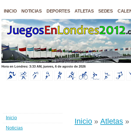
INICIO
NOTICIAS
DEPORTES
ATLETAS
SEDES
CALE
Hora en Londres: 3:33 AM, jueves, 6 de agosto de 2026
Inicio
Inicio
»
Atletas
» 
Noticias