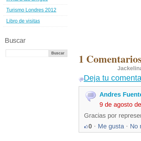
Turismo Londres 2012
Libro de visitas
Buscar
1 Comentarios
Jackelin
Deja tu comenta
Andres Fuent
9 de agosto d
Gracias por represe
0
·
Me gusta
·
No 