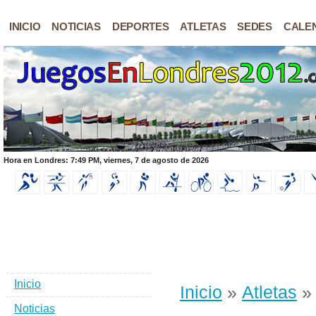
INICIO
NOTICIAS
DEPORTES
ATLETAS
SEDES
CALE
Hora en Londres: 7:49 PM, viernes, 7 de agosto de 2026
Inicio
Inicio
»
Atletas
»
Noticias