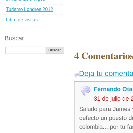
Turismo Londres 2012
Libro de visitas
Buscar
4 Comentarios
Deja tu comenta
Fernando Ota
31 de julio de
Saludo para James y
defecto un puesto de
colombia....por tu fam