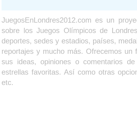
JuegosEnLondres2012.com es un proyect
sobre los Juegos Olímpicos de Londres 
deportes, sedes y estadios, países, medall
reportajes y mucho más. Ofrecemos un fo
sus ideas, opiniones o comentarios d
estrellas favoritas. Así como otras opci
etc.