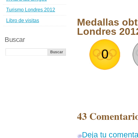
Turismo Londres 2012
Medallas obt
Libro de visitas
Londres 201
Buscar
0
43 Comentario
Deja tu comenta