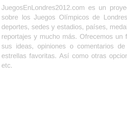
JuegosEnLondres2012.com es un proyect
sobre los Juegos Olímpicos de Londres 
deportes, sedes y estadios, países, medall
reportajes y mucho más. Ofrecemos un fo
sus ideas, opiniones o comentarios d
estrellas favoritas. Así como otras opci
etc.