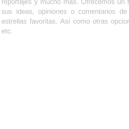
reportajes y mucho más. Ofrecemos un fo
sus ideas, opiniones o comentarios d
estrellas favoritas. Así como otras opci
etc.