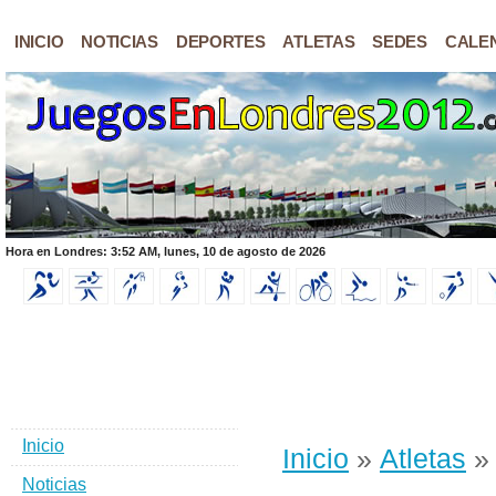
INICIO
NOTICIAS
DEPORTES
ATLETAS
SEDES
CALE
Hora en Londres: 3:52 AM, lunes, 10 de agosto de 2026
Inicio
Inicio
»
Atletas
» 
Noticias