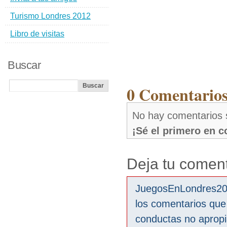
Turismo Londres 2012
Libro de visitas
Buscar
0 Comentarios
No hay comentarios 
¡Sé el primero en 
Deja tu coment
JuegosEnLondres2012
los comentarios que
conductas no aprop