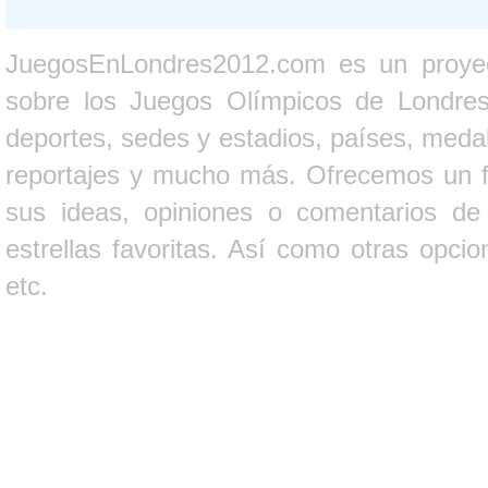
JuegosEnLondres2012.com es un proyect
sobre los Juegos Olímpicos de Londres 
deportes, sedes y estadios, países, medall
reportajes y mucho más. Ofrecemos un fo
sus ideas, opiniones o comentarios d
estrellas favoritas. Así como otras opci
etc.