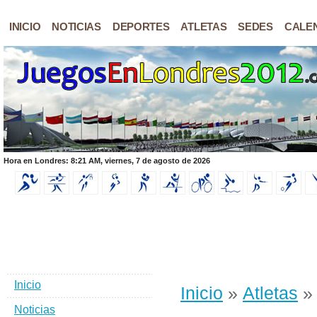
INICIO
NOTICIAS
DEPORTES
ATLETAS
SEDES
CALE
Hora en Londres: 8:21 AM, viernes, 7 de agosto de 2026
Inicio
Inicio
»
Atletas
» 
Noticias