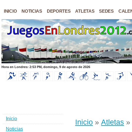
INICIO
NOTICIAS
DEPORTES
ATLETAS
SEDES
CALE
Hora en Londres: 2:53 PM, domingo, 9 de agosto de 2026
Inicio
Inicio
»
Atletas
» 
Noticias