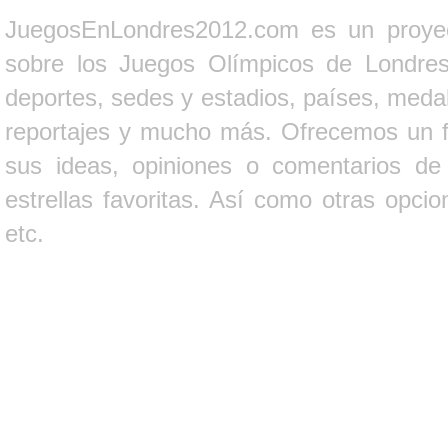
JuegosEnLondres2012.com es un proyect
sobre los Juegos Olímpicos de Londres 
deportes, sedes y estadios, países, medall
reportajes y mucho más. Ofrecemos un fo
sus ideas, opiniones o comentarios d
estrellas favoritas. Así como otras opci
etc.