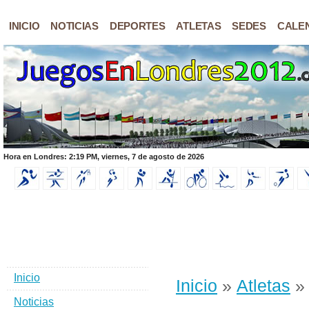
INICIO
NOTICIAS
DEPORTES
ATLETAS
SEDES
CALE
Hora en Londres: 2:19 PM, viernes, 7 de agosto de 2026
Inicio
Inicio
»
Atletas
» 
Noticias