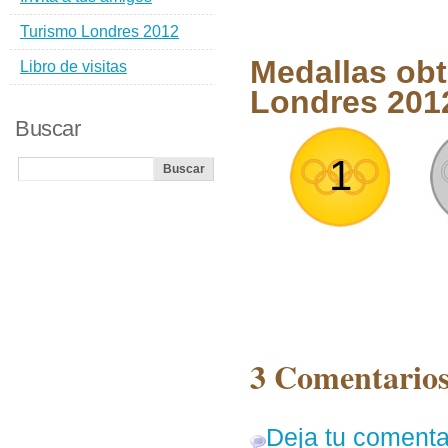
Turismo Londres 2012
Medallas ob
Libro de visitas
Londres 201
Buscar
1
3 Comentarios
Deja tu comenta