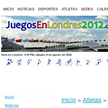
INICIO
NOTICIAS
DEPORTES
ATLETAS
SEDES
CALE
Hora en Londres: 3:43 PM, sábado, 8 de agosto de 2026
Inicio
Inicio
»
Atletas
» 
Noticias