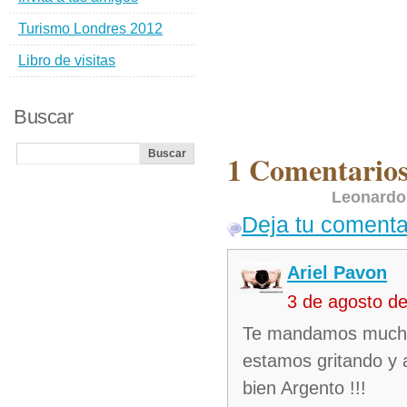
Turismo Londres 2012
Libro de visitas
Buscar
1 Comentarios
Leonardo
Deja tu comenta
Ariel Pavon
3 de agosto d
Te mandamos mucha
estamos gritando y 
bien Argento !!!