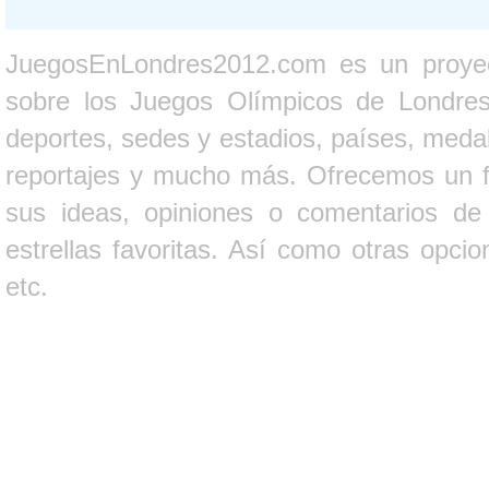
JuegosEnLondres2012.com es un proyect
sobre los Juegos Olímpicos de Londres 
deportes, sedes y estadios, países, medall
reportajes y mucho más. Ofrecemos un fo
sus ideas, opiniones o comentarios d
estrellas favoritas. Así como otras opci
etc.