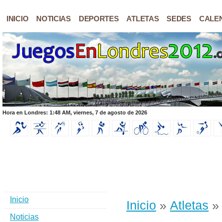
INICIO
NOTICIAS
DEPORTES
ATLETAS
SEDES
CALE
Hora en Londres: 1:48 AM, viernes, 7 de agosto de 2026
Inicio
Inicio
»
Atletas
»
Noticias